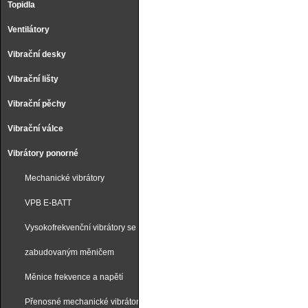
Topidla
Ventilátory
Vibrační desky
Vibrační lišty
Vibrační pěchy
Vibrační válce
Vibrátory ponorné
Mechanické vibrátory
VPB E-BATT
Vysokofrekvenční vibrátory se
zabudovaným měničem
Měnice frekvence a napětí
Přenosné mechanické vibrátory s