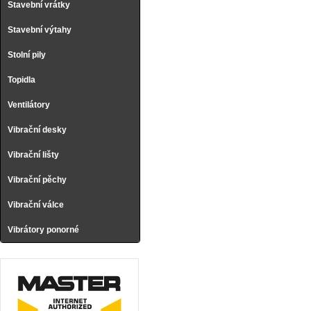
Stavební vrátky
Stavební výtahy
Stolní pily
Topidla
Ventilátory
Vibrační desky
Vibrační lišty
Vibrační pěchy
Vibrační válce
Vibrátory ponorné