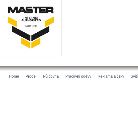
Home
Prodej
Půjčovna
Pracovní oděvy
Reklama a tisky
Svít