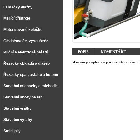
Lamačky dlažby
Měřící přístroje
Motorizované kolečko
Odvlhčovače, vysoušeče
POPIS
KOMENTÁŘE
Ruční a elektrické nářadí
Skrápění je doplňkové příslušenství k reverzn
Řezačky obkladů a dlažeb
Řezačky spár, asfaltu a betonu
Stavební míchačky a míchadla
Stavební shozy na suť
Stavební vrátky
Stavební výtahy
Stolní pily